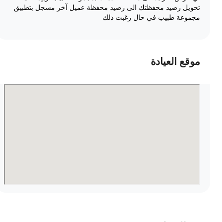
تحويل رصيد محفظتك الى رصيد محفظة عميل آخر مسجل بتطبيق
مجموعة طبيب في حال رغبت ذلك
موقع العيادة