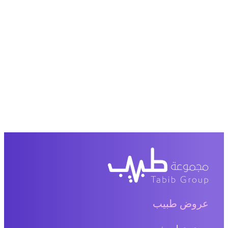
عروض طبيب