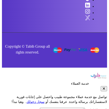
Copyright © Tabib Group all
rights reserved.
خدمة العملاء
صل مع خدمة عملاء مجموعة طبيب واحصل على إجابات فورية
فساراتك برسالة واحدة. عرفنا بنفسك أو
سجل دخولك
.. وهيا نبدأ!