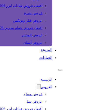
أفضل عروض عيادات ليزر 2026
عروض بشرة
عروض فيلر وبوتكس
أفضل عروض حمام مغربي 2026
عروض المختبر
عروض أسنان
المدونة
العيادات
الرئيسية
العروض
عروض مساج
عروض سبا
أفضل عروض عيادات ليزر 2026