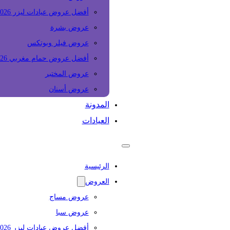
أفضل عروض عيادات ليزر 2026
عروض بشرة
عروض فيلر وبوتكس
أفضل عروض حمام مغربي 2026
عروض المختبر
عروض أسنان
المدونة
العيادات
الرئيسية
العروض
عروض مساج
عروض سبا
أفضل عروض عيادات ليزر 2026