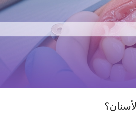
لأسنان؟