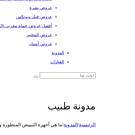
عروض بشرة
عروض فيلر وبوتكس
أفضل عروض حمام مغربي 2026
عروض المختبر
عروض أسنان
المدونة
العيادات
مدونة طبيب
الرئيسية
/
المدونة
/
ما هي أجهزة التبييض المتطورة 