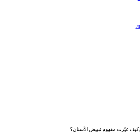
وكيف غيّرت مفهوم تبييض الأسنان؟