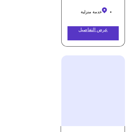
خدمة منزلية
عرض التفاصيل