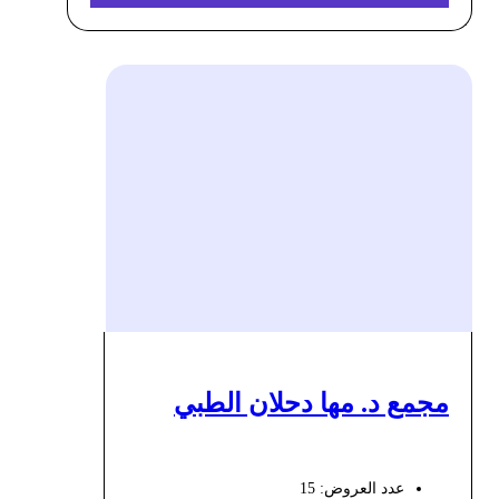
مجمع د. مها دحلان الطبي
عدد العروض: 15