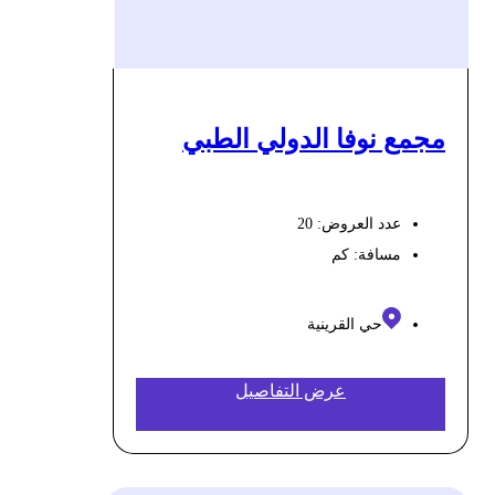
مجمع نوفا الدولي الطبي
عدد العروض: 20
مسافة:
كم
حي القرينية
عرض التفاصيل