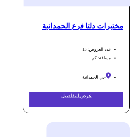
مختبرات دلتا فرع الحمدانية
عدد العروض: 13
مسافة:
كم
حي الحمدانية
عرض التفاصيل