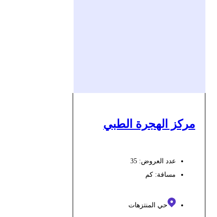
مركز الهجرة الطبي
عدد العروض: 35
مسافة:
كم
حي المنتزهات