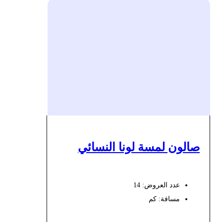
صالون لمسة لونا النسائي
عدد العروض: 14
مسافة:
كم