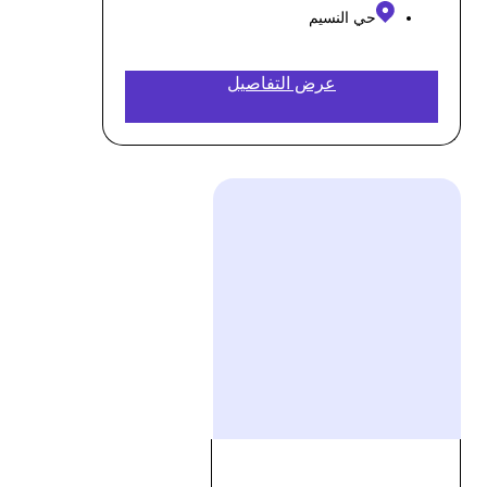
حي النسيم
عرض التفاصيل