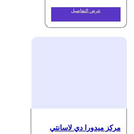
عرض التفاصيل
مركز ميدورا دي لاسانتي