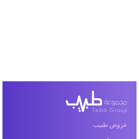
عروض طبيب