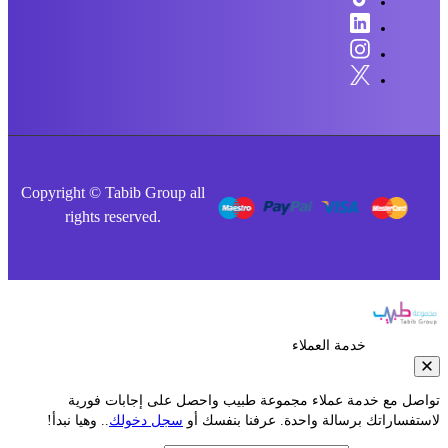
Copyright © Tabib Group all
rights reserved.
خدمة العملاء
صل مع خدمة عملاء مجموعة طبيب واحصل على إجابات فورية
فساراتك برسالة واحدة. عرفنا بنفسك أو
سجل دخولك
.. وهيا نبدأ!