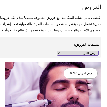
لعروض
كتشف عالم العناية المتكاملة مع عروض مجموعة طبيب! نقدّم لكم عروضا
ميزة تشمل مجموعة واسعة من الخدمات الطبية والتجميلية تحت إشراف
خبة من الأطباء والمتخصصين، وبتقنيات حديثة تضمن لك نتائج فعّالة وآمنة.
تصنيفات العروض:
رقم العرض :
84212