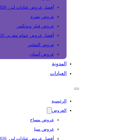
أفضل عروض عيادات ليزر 2026
عروض بشرة
عروض فيلر وبوتكس
أفضل عروض حمام مغربي 2026
عروض المختبر
عروض أسنان
المدونة
العيادات
الرئيسية
العروض
عروض مساج
عروض سبا
أفضل عروض عيادات ليزر 2026