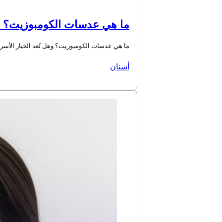
ما هي عدسات الكومبوزيت؟ وه
ما هي عدسات الكومبوزيت؟ وهل تُعد الخيار الأسر
أسنان