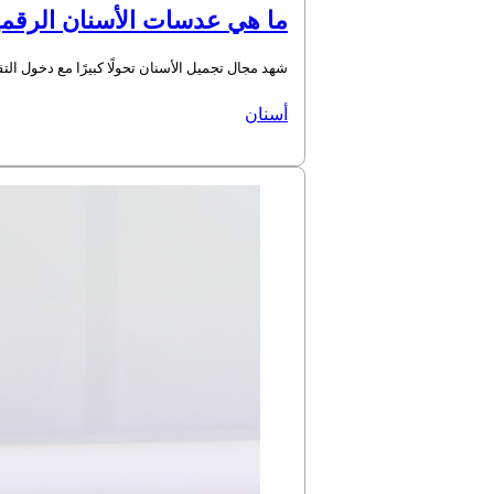
ما هي عدسات الأسنان الرقمي
شهد مجال تجميل الأسنان تحولًا كبيرًا مع دخول ا
أسنان