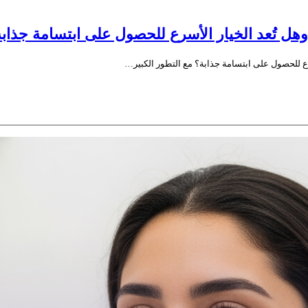
ل تُعد الخيار الأسرع للحصول على ابتسامة جذاب
ع للحصول على ابتسامة جذابة؟ مع التطور الكبير…