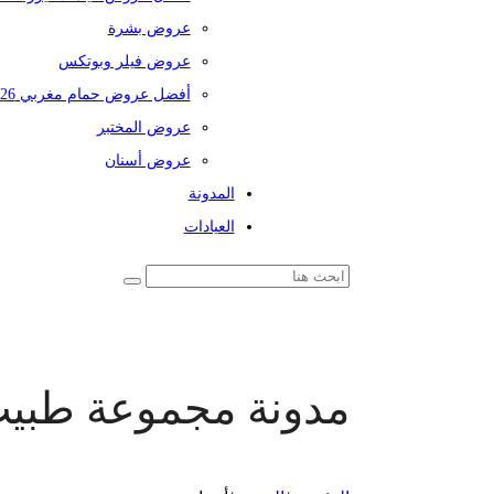
عروض بشرة
عروض فيلر وبوتكس
أفضل عروض حمام مغربي 2026
عروض المختبر
عروض أسنان
المدونة
العيادات
مدونة مجموعة طبي