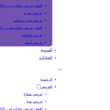
أفضل عروض عيادات ليزر 2026
عروض بشرة
عروض فيلر وبوتكس
أفضل عروض حمام مغربي 2026
عروض المختبر
عروض أسنان
المدونة
العيادات
الرئيسية
العروض
عروض مساج
عروض سبا
أفضل عروض عيادات ليزر 2026