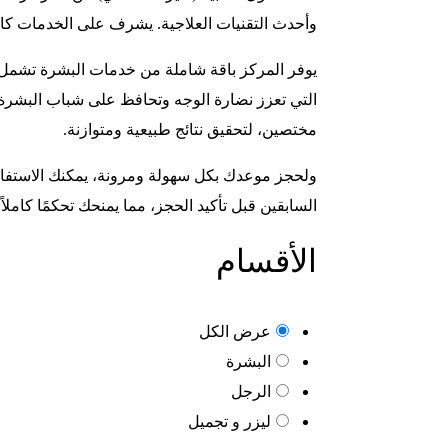
وأحدث التقنيات العلاجية. يشرف على الخدمات كا
يوفر المركز باقة شاملة من خدمات البشرة تشمل ت
التي تعزز نضارة الوجه وتحافظ على شباب البشرة. 
مختصين، لتحقيق نتائج طبيعية ومتوازنة.
ولحجز موعدك بكل سهولة ومرونة، يمكنك الاستفاد
السابقين قبل تأكيد الحجز، مما يمنحك تحكمًا كاملا
الأقسام
عرض الكل
البشرة
الرجل
ليزر و تجميل