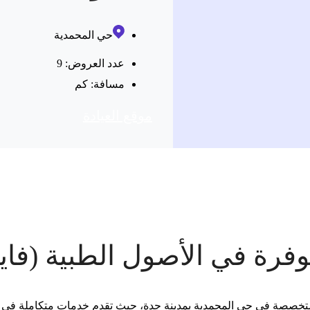
حي المحمدية
عدد العروض: 9
مسافة:
كم
موقع العیادة
فرة في الأصول الطبية (فاي
المتخصصة في حي المحمدية بمدينة جدة، حيث تقدم خدمات متكاملة في الج