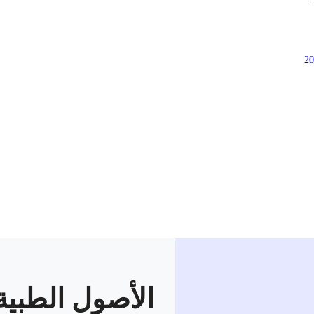
الأصول الطبية 