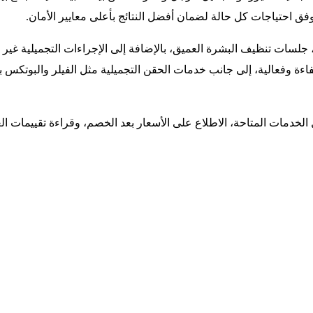
احتياجات كل حالة لضمان أفضل النتائج بأعلى معايير الأمان.
لسات تنظيف البشرة العميق، بالإضافة إلى الإجراءات التجميلية غير ا
اءة وفعالية، إلى جانب خدمات الحقن التجميلية مثل الفيلر والبوتكس 
مات المتاحة، الاطلاع على الأسعار بعد الخصم، وقراءة تقييمات الع