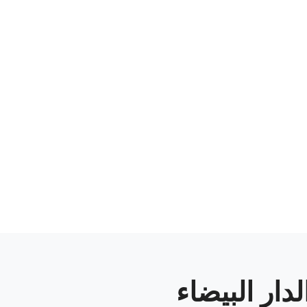
لدار البيضاء