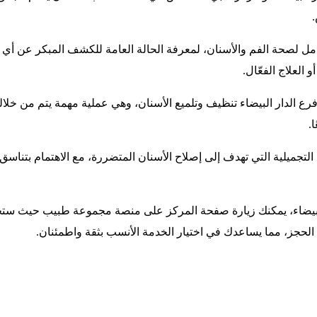
مل لصحة الفم والأسنان، لمعرفة الحالة العامة للكشف المبكر عن أي م
العلاج الفعّال.
رع الدار البيضاء تنظيف وتلميع الأسنان، وهي عملية مهمة يتم من خلاله
.
جميلية التي تهدف إلى إصلاح الأسنان المتضررة، مع الاهتمام بتناسق
لبيضاء، يمكنك زيارة صفحة المركز على منصة مجموعة طبيب حيث ستجد 
ل الحجز، مما يساعدك في اختيار الخدمة الأنسب بثقة واطمئنان.