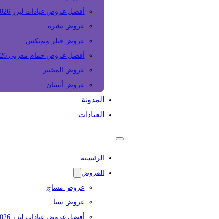
أفضل عروض عيادات ليزر 2026
عروض بشرة
عروض فيلر وبوتكس
أفضل عروض حمام مغربي 2026
عروض المختبر
عروض أسنان
المدونة
العيادات
الرئيسية
العروض
عروض مساج
عروض سبا
أفضل عروض عيادات ليزر 2026