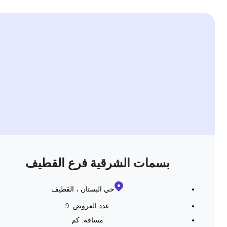
بسمات الشرقية فرع القطيف
حي البستان ، القطيف
عدد العروض: 9
مسافة:
كم