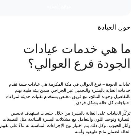
موقع العیادة
 العيادة
 هي خدمات عيادات
جودة فرع العوالي؟
ات الجودة – فرع العوالي في مكة المكرمة هي عيادات طبية تقدم
ت العناية بالبشرة والتجميل غير الجراحي ضمن بيئة طبية تهتم
فاصيل وجودة النتائج، مع فريق مختص يستخدم تقنيات حديثة لمراعاة
اجات كل حالة بشكل فردي.
ز العيادات على العناية بالبشرة من خلال جلسات تستهدف تحسين
ارة وتوحيد اللون والتعامل مع مشكلات البشرة الشائعة مثل التصبغات
 الحبوب، وكل ذلك يتم اختيار نوع الإجراءات المناسبة له بناءً على تقييم
ة لضمان نتائج طبيعية وآمنة.