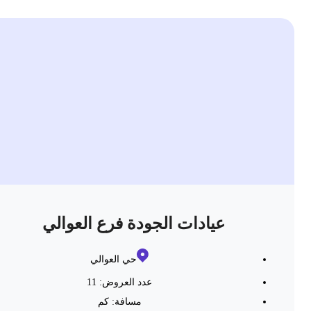
عيادات الجودة فرع العوالي
حي العوالي
عدد العروض: 11
مسافة:
كم