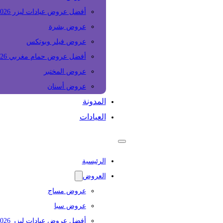
أفضل عروض عيادات ليزر 2026
عروض بشرة
عروض فيلر وبوتكس
أفضل عروض حمام مغربي 2026
عروض المختبر
عروض أسنان
المدونة
العيادات
الرئيسية
العروض
عروض مساج
عروض سبا
أفضل عروض عيادات ليزر 2026