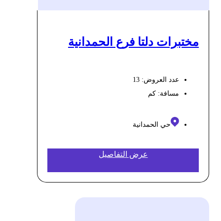
مختبرات دلتا فرع الحمدانية
عدد العروض: 13
مسافة:
كم
حي الحمدانية
عرض التفاصيل