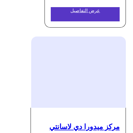
عرض التفاصيل
مركز ميدورا دي لاسانتي