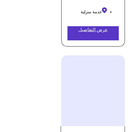
خدمة منزلية
عرض التفاصيل