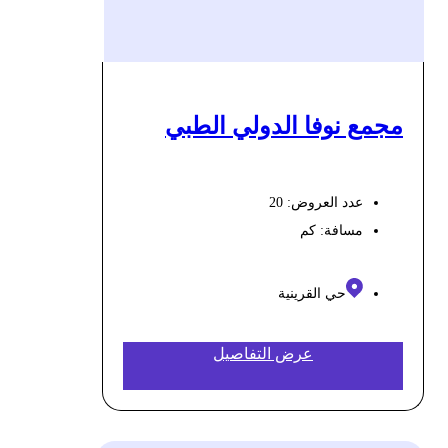
مجمع نوفا الدولي الطبي
عدد العروض: 20
مسافة:
كم
حي القرينية
عرض التفاصيل