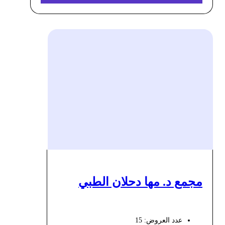
مجمع د. مها دحلان الطبي
عدد العروض: 15