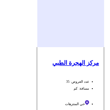
مركز الهجرة الطبي
عدد العروض: 35
مسافة:
كم
حي المنتزهات