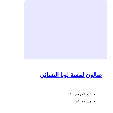
صالون لمسة لونا النسائي
عدد العروض: 14
مسافة:
كم