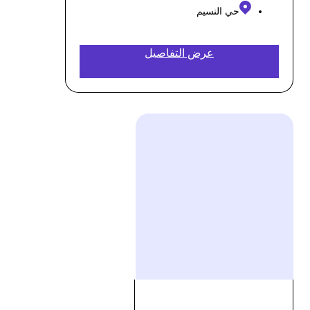
حي النسيم
عرض التفاصيل