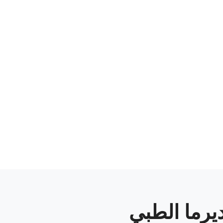
ديرما الطبي