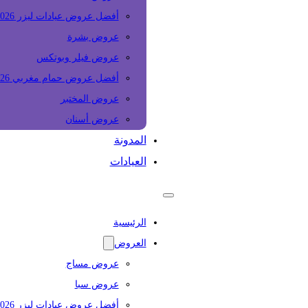
أفضل عروض عيادات ليزر 2026
عروض بشرة
عروض فيلر وبوتكس
أفضل عروض حمام مغربي 2026
عروض المختبر
عروض أسنان
المدونة
العيادات
الرئيسية
العروض
عروض مساج
عروض سبا
أفضل عروض عيادات ليزر 2026