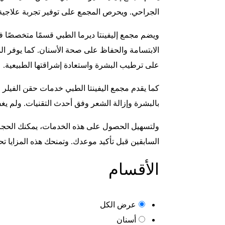
الجراحي. ويحرص المجمع على توفير تجربة علاجية
ويضم مجمع إليفينتا ديرما الطبي قسمًا متخصصًا 
الابتسامة والحفاظ على صحة الأسنان. كما يوفر ا
على ترطيب البشرة واستعادة إشراقتها الطبيعية.
كما يقدم مجمع اليفينتا الطبي خدمات حقن الفيلر 
بالبشرة وإزالة الشعر وفق أحدث التقنيات. ولم ي
ولتسهيل الحصول على هذه الخدمات، يمكنك الحجز 
السابقين قبل تأكيد موعدك. وتمنحك هذه المزايا تحك
الأقسام
عرض الكل
أسنان