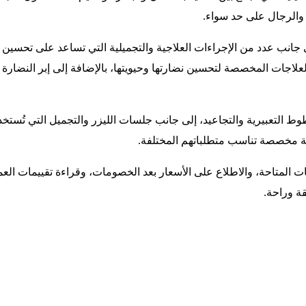
والرجال على حد سواء.
 جانب عدد من الإجراءات العلاجية والتجميلية التي تساعد على تحسين
اجات المخصصة لتحسين نضارتها وحيويتها، بالإضافة إلى إبر النضارة 
 التعبيرية والتجاعيد، إلى جانب جلسات الليزر والتجميل التي تُستخدم
ية مخصصة تناسب متطلباتهم المختلفة.
لمتاحة، والاطلاع على الأسعار بعد الخصومات، وقراءة تقييمات العم
قة وراحة.