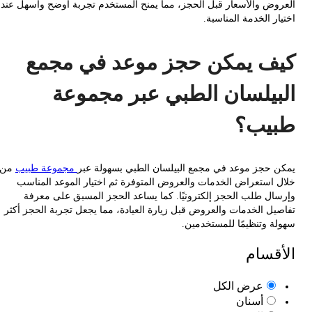
وض والأسعار قبل الحجز، مما يمنح المستخدم تجربة أوضح وأسهل عند
ر الخدمة المناسبة.
ف يمكن حجز موعد في مجمع
بيلسان الطبي عبر مجموعة
يب؟
 حجز موعد في مجمع البيلسان الطبي بسهولة عبر
مجموعة طبيب
من
 استعراض الخدمات والعروض المتوفرة ثم اختيار الموعد المناسب
ال طلب الحجز إلكترونيًا. كما يساعد الحجز المسبق على معرفة
يل الخدمات والعروض قبل زيارة العيادة، مما يجعل تجربة الحجز أكثر
ة وتنظيمًا للمستخدمين.
قسام
عرض الكل
أسنان