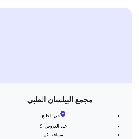
مجمع البيلسان الطبي
حي الخليج
عدد العروض: 9
مسافة:
كم