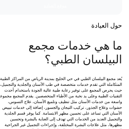
موقع العیادة
 العيادة
 هي خدمات مجمع
بيلسان الطبي؟
 مجمع البيلسان الطبي في حي الخليج بمدينة الرياض من المراكز الطبية
كاملة التي تقدم خدمات متخصصة في طب الأسنان والجلدية والتجميل،
يحرص المجمع على توفير رعاية طبية عالية الجودة باستخدام أحدث
نيات الطبية وعلى يد نخبة من الأطباء المتخصصين. يقدم المجمع مجموعة
ة من خدمات الأسنان مثل تنظيف وتلميع الأسنان، علاج التسوس،
ت وعلاج الجذور، تركيب التيجان والجسور، إضافة إلى خدمات تبييض
نان التي تساعد على تحسين مظهر الابتسامة. كما يوفر قسم الجلدية
جميل العديد من الخدمات التي تهدف إلى العناية بالبشرة وتحسين
ها، مثل علاجات البشرة المختلفة، وإجراءات التجميل غير الجراحية