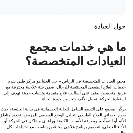
موقع العیادة
 العيادة
 هي خدمات مجمع
عيادات المتخصصة؟
 العيادات المتخصصة في الرياض – حي العليا هو مركز طبي يقدم
ت العلاج الطبيعي المخصّصة للرجال، ضمن بيئة علاجية محترفة مع
 متخصص يعتمد على أساليب علاج متقدمة وتقنيات حديثة تهدف إلى
دة الحركة، تقليل الألم، وتحسين جودة الحياة.
ز المجمع على التقييم الشامل للحالة الجسمانية في بداية الجلسة، حيث
 أخصائي العلاج الطبيعي بتحليل الوضع الوظيفي للمريض، تحديد مناطق
م أو التصلّب، ومعرفة الأسباب الكامنة وراء أي مشاكل في الحركة أو
اء العضلي، لتصميم برنامج علاجي مخصّص يتناسب مع احتياجات كل