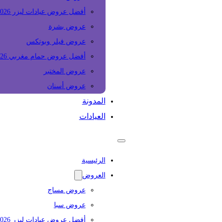
أفضل عروض عيادات ليزر 2026
عروض بشرة
عروض فيلر وبوتكس
أفضل عروض حمام مغربي 2026
عروض المختبر
عروض أسنان
المدونة
العيادات
الرئيسية
العروض
عروض مساج
عروض سبا
أفضل عروض عيادات ليزر 2026