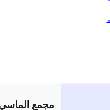
مجمع الماسي