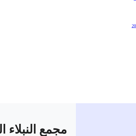
مجمع النبلاء ا