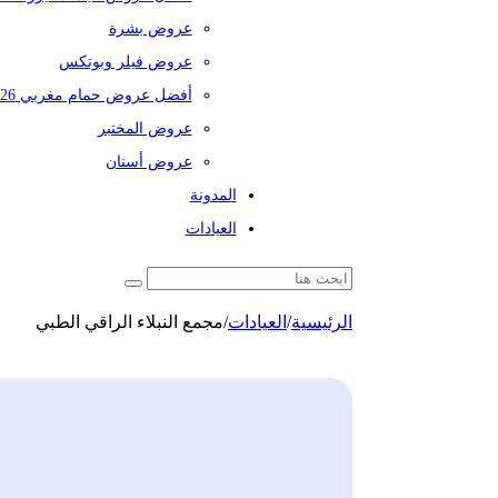
عروض بشرة
عروض فيلر وبوتكس
أفضل عروض حمام مغربي 2026
عروض المختبر
عروض أسنان
المدونة
العيادات
الرئيسية
/
العيادات
/
مجمع النبلاء الراقي الطبي