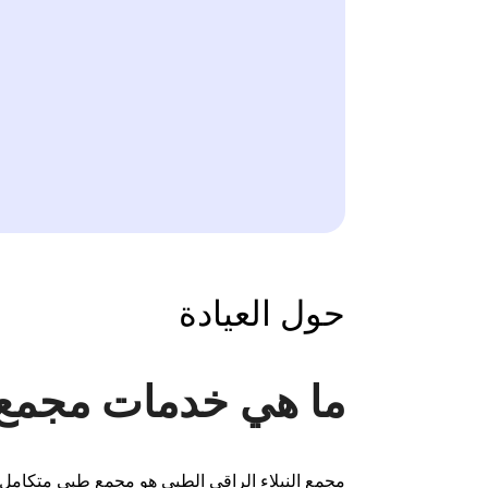
حول العيادة
ما هي خدمات مجمع ا
مجمع النبلاء الراقي الطبي هو مجمع طبي متكامل ي