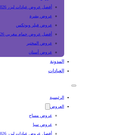
أفضل عروض عيادات ليزر 2026
عروض بشرة
عروض فيلر وبوتكس
أفضل عروض حمام مغربي 2026
عروض المختبر
عروض أسنان
المدونة
العيادات
الرئيسية
العروض
عروض مساج
عروض سبا
أفضل عروض عيادات ليزر 2026