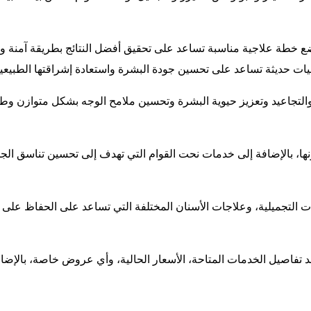
ووضع خطة علاجية مناسبة تساعد على تحقيق أفضل النتائج بطريقة آمنة 
نيات حديثة تساعد على تحسين جودة البشرة واستعادة إشراقتها الطبيعي
 والتجاعيد وتعزيز حيوية البشرة وتحسين ملامح الوجه بشكل متوازن وط
ها، بالإضافة إلى خدمات نحت القوام التي تهدف إلى تحسين تناسق الج
 التجميلية، وعلاجات الأسنان المختلفة التي تساعد على الحفاظ على
اصيل الخدمات المتاحة، الأسعار الحالية، وأي عروض خاصة، بالإضاف