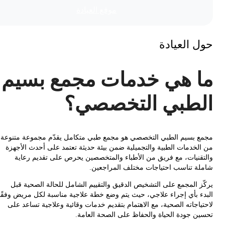
موقع العیادة
 العيادة
 هي خدمات مجمع بسيم
طبي التخصصي؟
 بسيم الطبي التخصصي هو مجمع طبي متكامل يقدّم مجموعة متنوعة
لخدمات الطبية والتجميلية ضمن بيئة حديثة تعتمد على أحدث الأجهزة
قنيات، مع فريق من الأطباء والمتخصصين يحرص على تقديم رعاية
ة تناسب احتياجات مختلف المراجعين.
ز المجمع على التشخيص الدقيق والتقييم الشامل للحالة الصحية قبل
ء بأي إجراء علاجي، حيث يتم وضع خطة علاجية مناسبة لكل مريض وفقًا
ياجاته الصحية، مع الاهتمام بتقديم خدمات وقائية وعلاجية تساعد على
ن جودة الحياة والحفاظ على الصحة العامة.