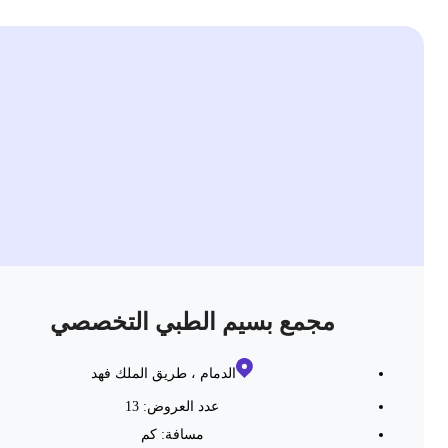
مجمع بسيم الطبي التخصصي
الدمام ، طريق الملك فهد
عدد العروض: 13
مسافة:
كم