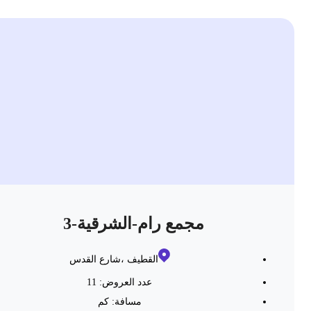
مجمع رام-الشرقية-3
القطيف ،شارع القدس
عدد العروض: 11
مسافة:
كم