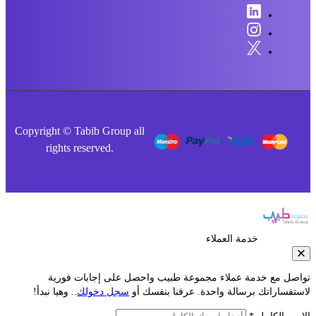
Copyright © Tabib Group all
rights reserved.
خدمة العملاء
مع خدمة عملاء مجموعة طبيب واحصل على إجابات فورية
راتك برسالة واحدة. عرفنا بنفسك أو
سجل دخولك
.. وهيا نبدأ!