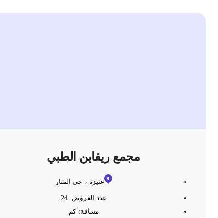
مجمع ريفاين الطبي
عنيزة ، حي المنار
عدد العروض: 24
مسافة:
كم