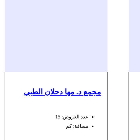
مجمع د. مها دحلان الطبي
عدد العروض: 15
مسافة:
كم