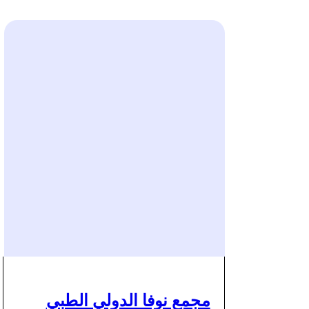
مجمع نوفا الدولي الطبي