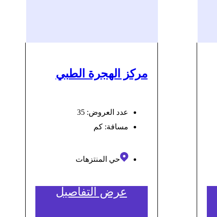
مركز الهجرة الطبي
عدد العروض: 35
مسافة:
كم
حي المنتزهات
عرض التفاصيل