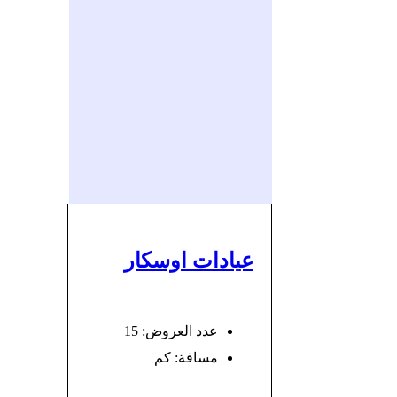
عيادات اوسكار
عدد العروض: 15
مسافة:
كم