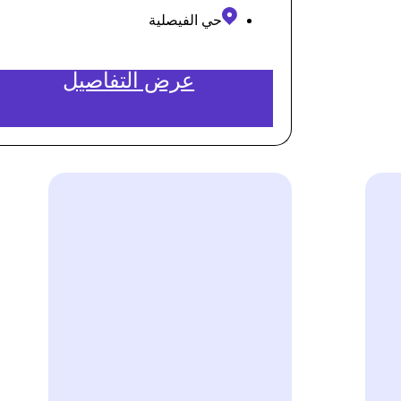
حي الفيصلية
عرض التفاصيل