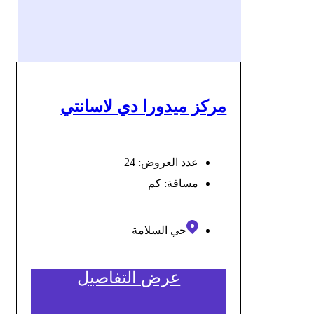
مركز ميدورا دي لاسانتي
عدد العروض: 24
مسافة:
كم
حي السلامة
عرض التفاصيل