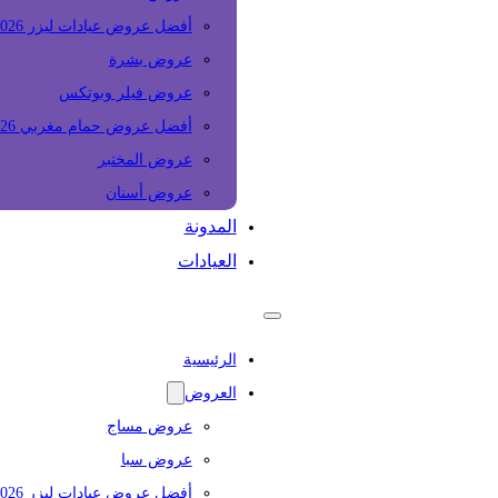
أفضل عروض عيادات ليزر 2026
عروض بشرة
عروض فيلر وبوتكس
أفضل عروض حمام مغربي 2026
عروض المختبر
عروض أسنان
المدونة
العيادات
الرئيسية
العروض
عروض مساج
عروض سبا
أفضل عروض عيادات ليزر 2026