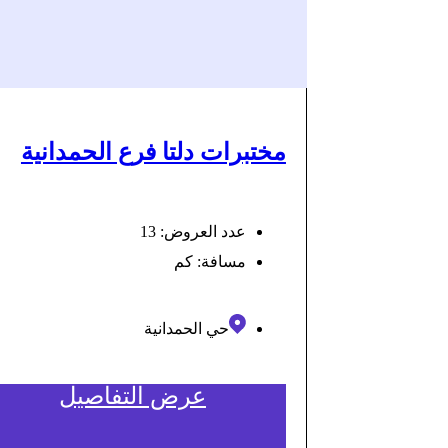
مختبرات دلتا فرع الحمدانية
عدد العروض: 13
مسافة:
كم
حي الحمدانية
عرض التفاصيل