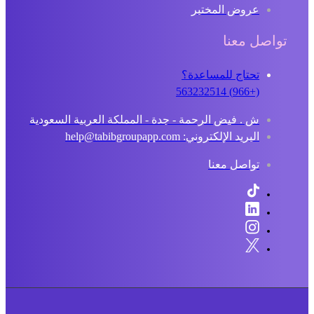
عروض المختبر
اصل معنا
تحتاج للمساعدة؟
(+966) 563232514
ش . فيض الرحمة - جدة - المملكة العربية السعودية
البريد الإلكتروني: help@tabibgroupapp.com
تواصل معنا