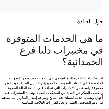
موقع العیادة
 العيادة
 هي الخدمات المتوفرة
 مختبرات دلتا فرع
حمدانية؟
 مختبرات دلتا فرع الحمدانية في حي الحمدانية بجدة من الوجهات
خصصة في خدمات الفحوصات المخبرية والتحاليل الطبية، حيث توفر
عة واسعة من الاختبارات التي تساعد على متابعة الحالة الصحية
شف المبكر عن العديد من المشكلات الطبية. وتعتمد المختبرات على
ة وتقنيات حديثة لضمان دقة النتائج وسرعة إصدار التقارير، بما يساهم
عم التشخيص الطبي واتخاذ القرارات العلاجية المناسبة.