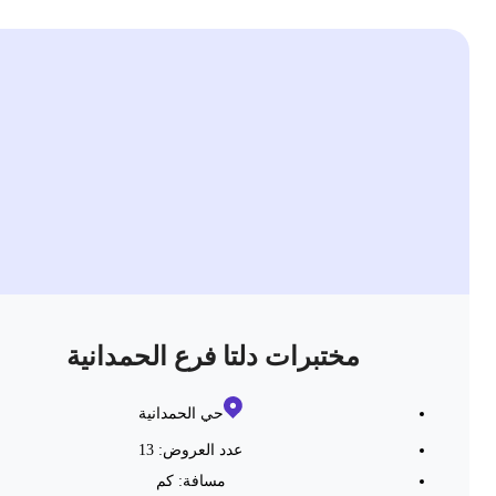
مختبرات دلتا فرع الحمدانية
حي الحمدانية
عدد العروض: 13
مسافة:
كم