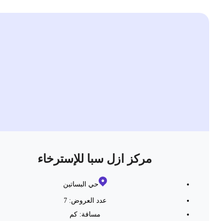
مركز ازل سبا للإسترخاء
حي البساتين
عدد العروض: 7
مسافة:
كم