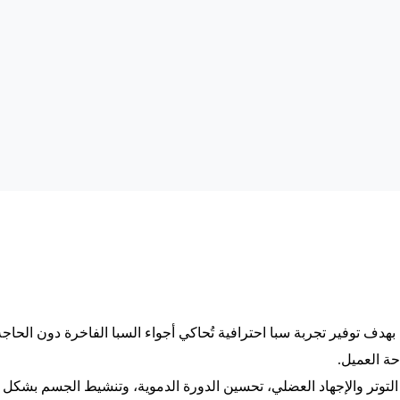
بهدف توفير تجربة سبا احترافية تُحاكي أجواء السبا الفاخرة دون الحاج
ة العميل.
توتر والإجهاد العضلي، تحسين الدورة الدموية، وتنشيط الجسم بشكل ع