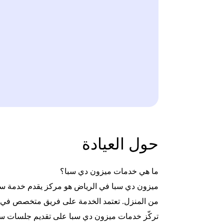
حول العيادة
ما هي خدمات ميزون دي سبا؟
ميزون دي سبا في الرياض هو مركز يقدم خدمة سبا من
من المنزل. تعتمد الخدمة على فريق متخصص في جل
تركّز خدمات ميزون دي سبا على تقديم جلسات سبا،