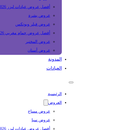
أفضل عروض عيادات ليزر 2026
عروض بشرة
عروض فيلر وبوتكس
أفضل عروض حمام مغربي 2026
عروض المختبر
عروض أسنان
المدونة
العيادات
الرئيسية
العروض
عروض مساج
عروض سبا
أفضل عروض عيادات ليزر 2026