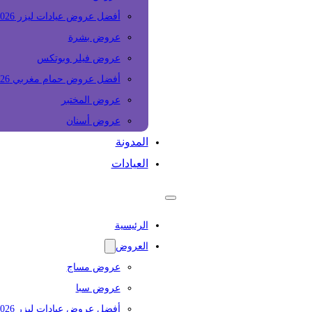
أفضل عروض عيادات ليزر 2026
عروض بشرة
عروض فيلر وبوتكس
أفضل عروض حمام مغربي 2026
عروض المختبر
عروض أسنان
المدونة
العيادات
الرئيسية
العروض
عروض مساج
عروض سبا
أفضل عروض عيادات ليزر 2026