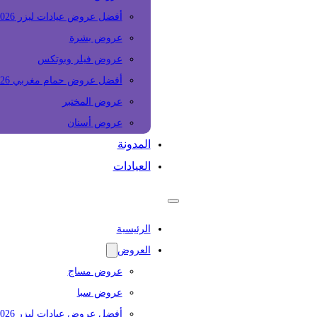
أفضل عروض عيادات ليزر 2026
عروض بشرة
عروض فيلر وبوتكس
أفضل عروض حمام مغربي 2026
عروض المختبر
عروض أسنان
المدونة
العيادات
الرئيسية
العروض
عروض مساج
عروض سبا
أفضل عروض عيادات ليزر 2026