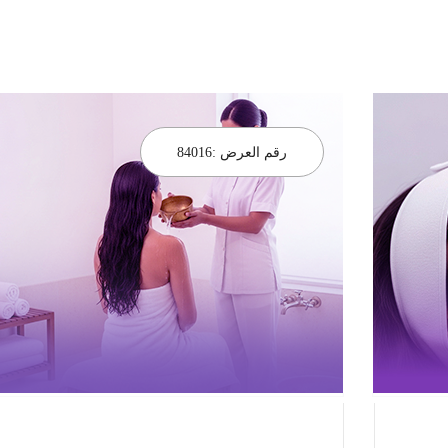
رقم العرض :
84016