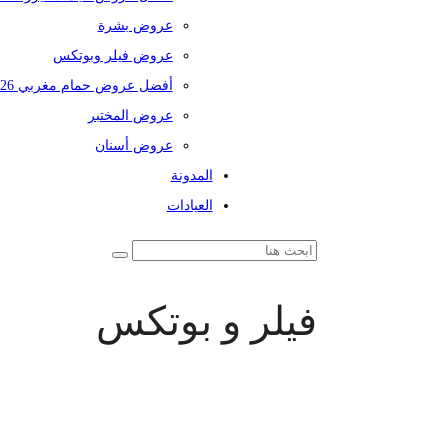
عروض بشرة
عروض فيلر وبوتكس
أفضل عروض حمام مغربي 2026
عروض المختبر
عروض أسنان
المدونة
العيادات
فيلر و بوتكس