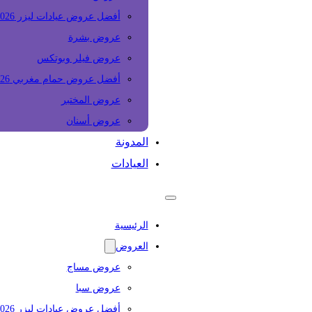
أفضل عروض عيادات ليزر 2026
عروض بشرة
عروض فيلر وبوتكس
أفضل عروض حمام مغربي 2026
عروض المختبر
عروض أسنان
المدونة
العيادات
الرئيسية
العروض
عروض مساج
عروض سبا
أفضل عروض عيادات ليزر 2026