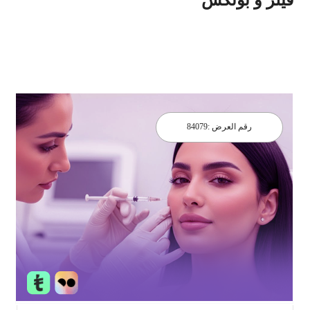
رقم العرض :
84079