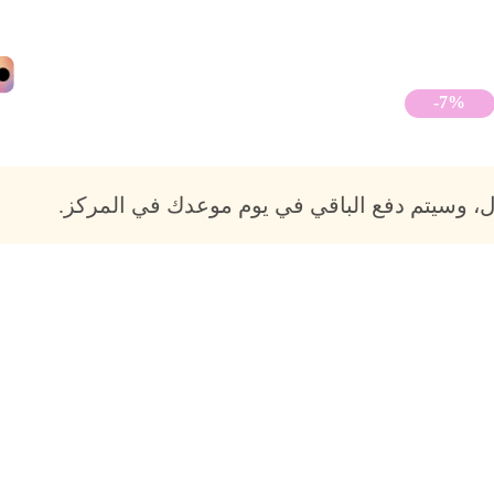
-7%
، وسيتم دفع الباقي في يوم موعدك في المركز.