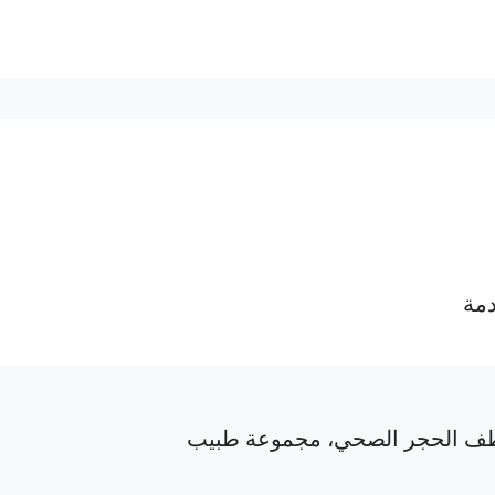
دمة
ف الحجر الصحي، مجموعة طبيب