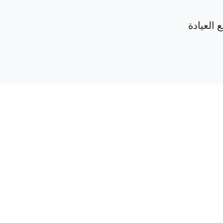
 العيادة