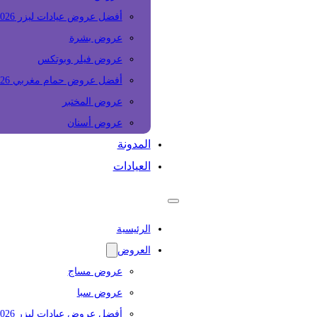
أفضل عروض عيادات ليزر 2026
عروض بشرة
عروض فيلر وبوتكس
أفضل عروض حمام مغربي 2026
عروض المختبر
عروض أسنان
المدونة
العيادات
الرئيسية
العروض
عروض مساج
عروض سبا
أفضل عروض عيادات ليزر 2026