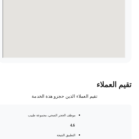
قيم العملاء
تقيم العملاء الذين حجزو هذة الخدمة
موظف الحجر الصحي، مجموعة طبيب
4.6
التطبيق النتيجة