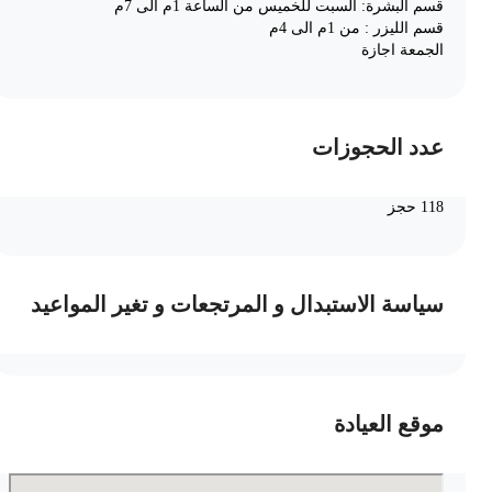
قسم البشرة: السبت للخميس من الساعة 1م الى 7م
قسم الليزر : من 1م الى 4م
الجمعة اجازة
عدد الحجوزات
118 حجز
سياسة الاستبدال و المرتجعات و تغير المواعيد
موقع العيادة