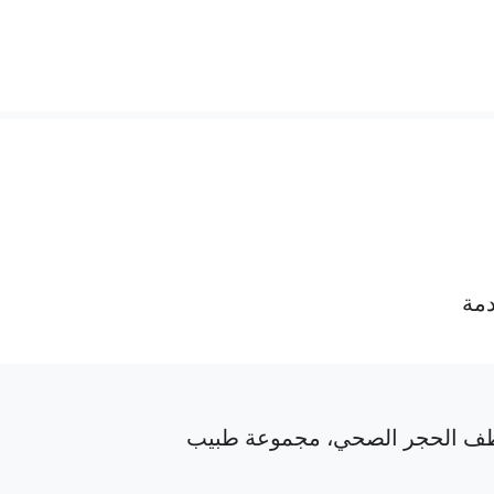
دمة
ف الحجر الصحي، مجموعة طبيب