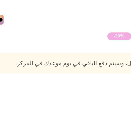
-20%
، وسيتم دفع الباقي في يوم موعدك في المركز.