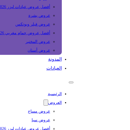
أفضل عروض عيادات ليزر 2026
عروض بشرة
عروض فيلر وبوتكس
أفضل عروض حمام مغربي 2026
عروض المختبر
عروض أسنان
المدونة
العيادات
الرئيسية
العروض
عروض مساج
عروض سبا
أفضل عروض عيادات ليزر 2026