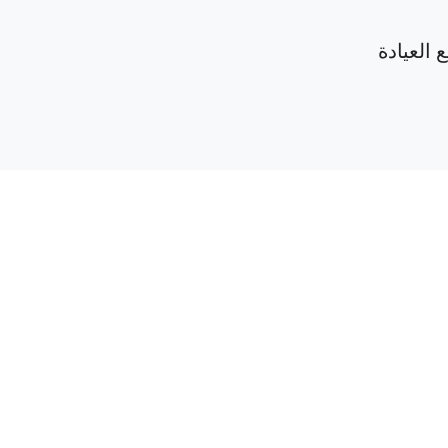
 العيادة