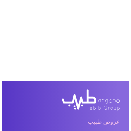
عروض طبيب