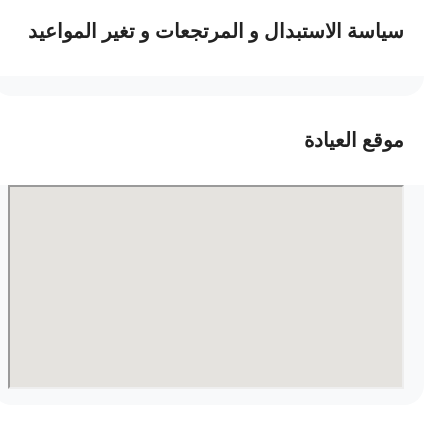
سياسة الاستبدال و المرتجعات و تغير المواعيد
موقع العيادة