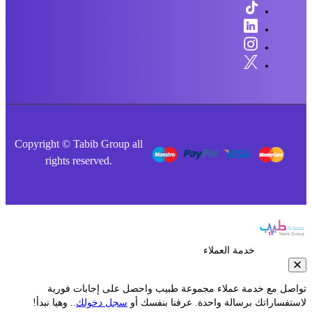
Copyright © Tabib Group all
rights reserved.
خدمة العملاء
صل مع خدمة عملاء مجموعة طبيب واحصل على إجابات فورية
فساراتك برسالة واحدة. عرفنا بنفسك أو
سجل دخولك
.. وهيا نبدأ!