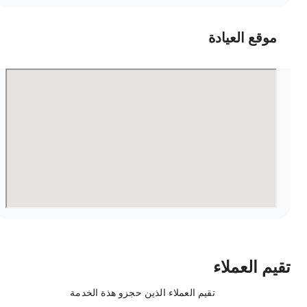
موقع العيادة
قيم العملاء
تقيم العملاء الذين حجزو هذة الخدمة