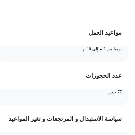
ضف الى السلة
مواعيد العمل
يوميا من 2 م إلي 10 م
عدد الحجوزات
77 حجز
سياسة الاستبدال و المرتجعات و تغير المواعيد