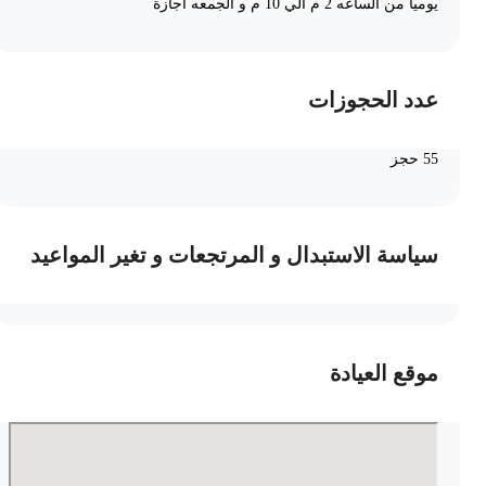
يوميا من الساعه 2 م الي 10 م و الجمعه اجازة
عدد الحجوزات
55 حجز
سياسة الاستبدال و المرتجعات و تغير المواعيد
موقع العيادة