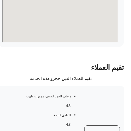
قيم العملاء
تقيم العملاء الذين حجزو هذة الخدمة
موظف الحجر الصحي، مجموعة طبيب
4.8
التطبيق النتيجة
4.8