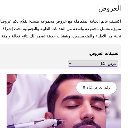
لعروض
كتشف عالم العناية المتكاملة مع عروض مجموعة طبيب! نقدّم لكم عروضا
ميزة تشمل مجموعة واسعة من الخدمات الطبية والتجميلية تحت إشراف
خبة من الأطباء والمتخصصين، وبتقنيات حديثة تضمن لك نتائج فعّالة وآمنة.
تصنيفات العروض:
رقم العرض :
84212