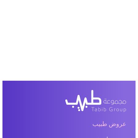
عروض طبيب