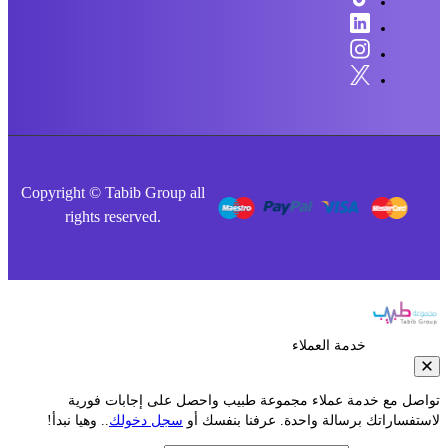
Copyright © Tabib Group all
rights reserved.
خدمة العملاء
صل مع خدمة عملاء مجموعة طبيب واحصل على إجابات فورية
فساراتك برسالة واحدة. عرفنا بنفسك أو
سجل دخولك
.. وهيا نبدأ!