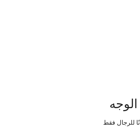
الوجه
ًا للرجال فقط