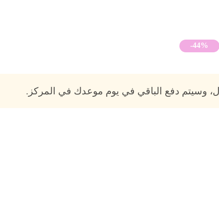
-44%
، وسيتم دفع الباقي في يوم موعدك في المركز.