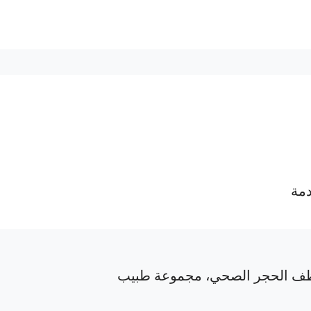
دمة
ف الحجر الصحي، مجموعة طبيب