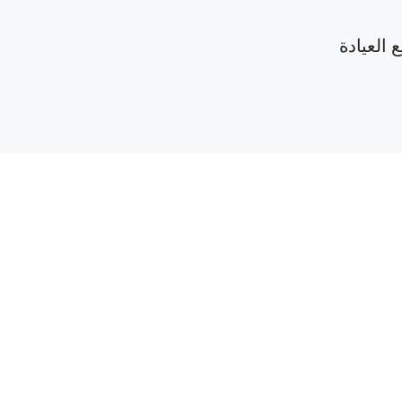
 العيادة