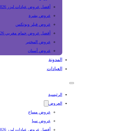
أفضل عروض عيادات ليزر 2026
عروض بشرة
عروض فيلر وبوتكس
أفضل عروض حمام مغربي 2026
عروض المختبر
عروض أسنان
المدونة
العيادات
الرئيسية
العروض
عروض مساج
عروض سبا
أفضل عروض عيادات ليزر 2026