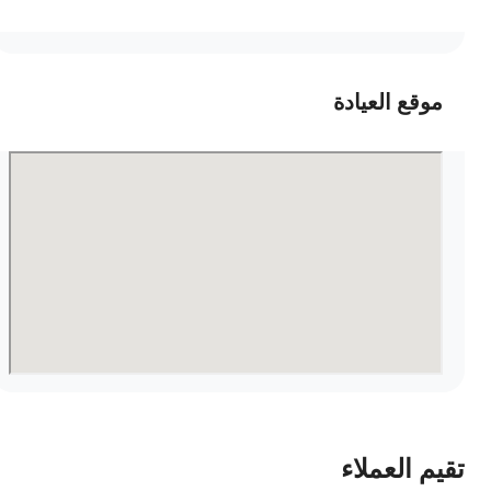
موقع العيادة
قيم العملاء