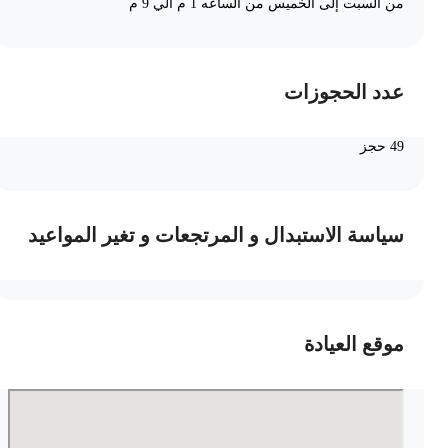
من السبت إلى الخميس من الساعه 1 م الي 9 م
عدد الحجوزات
49 حجز
سياسة الاستبدال و المرتجعات و تغير المواعيد
موقع العيادة