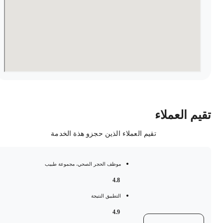
قيم العملاء
تقيم العملاء الذين حجزو هذة الخدمة
موظف الحجر الصحي، مجموعة طبيب
4.8
التطبيق النتيجة
4.9