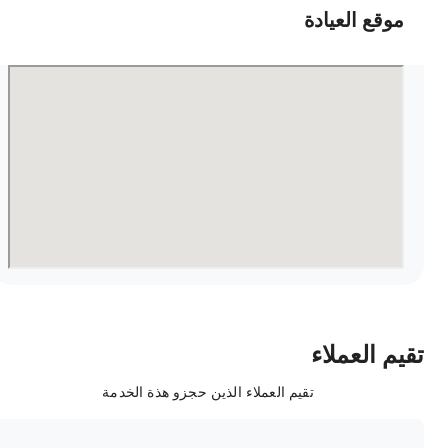
موقع العيادة
قيم العملاء
تقيم العملاء الذين حجزو هذة الخدمة