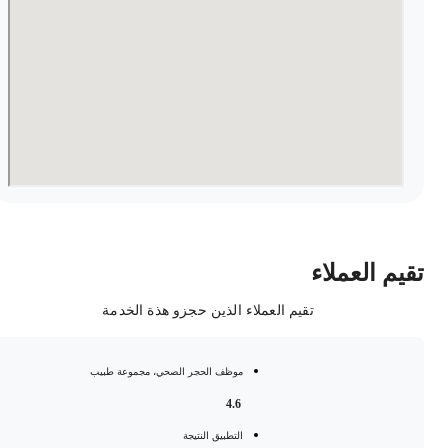
قيم العملاء
تقيم العملاء الذين حجزو هذة الخدمة
موظف الحجر الصحي، مجموعة طبيب
4.6
التطبيق النتيجة