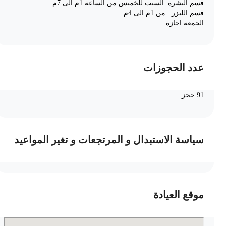
قسم البشرة: السبت للخميس من الساعة 1م الى 7م
قسم الليزر : من 1م الى 4م
الجمعة اجازة
عدد الحجوزات
91 حجز
سياسة الاستبدال و المرتجعات و تغير المواعيد
موقع العيادة