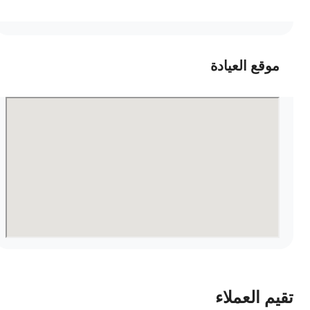
موقع العيادة
قيم العملاء