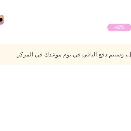
-42%
، وسيتم دفع الباقي في يوم موعدك في المركز.