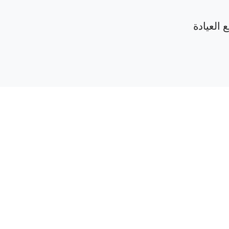
 العيادة