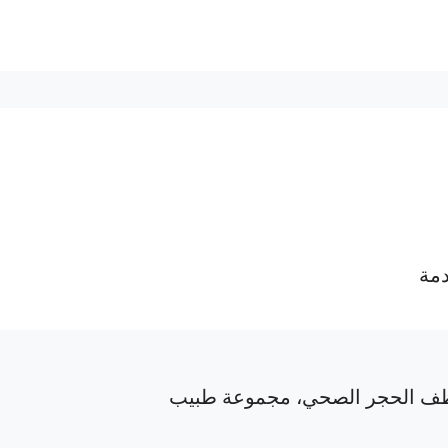
دمة
ف الحجر الصحي، مجموعة طبيب