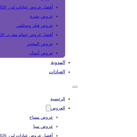
أفضل عروض عيادات ليزر 2026
عروض بشرة
عروض فيلر وبوتكس
أفضل عروض حمام مغربي 2026
عروض المختبر
عروض أسنان
المدونة
العيادات
الرئيسية
العروض
عروض مساج
عروض سبا
أفضل عروض عيادات ليزر 2026