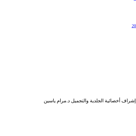
إشراف أخصائية الجلدية والتجميل د.مرام ياسين