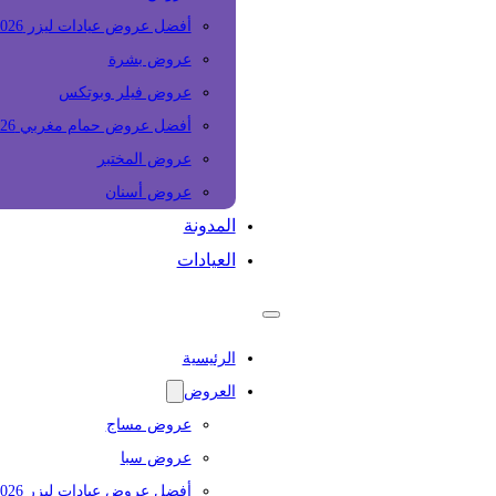
أفضل عروض عيادات ليزر 2026
عروض بشرة
عروض فيلر وبوتكس
أفضل عروض حمام مغربي 2026
عروض المختبر
عروض أسنان
المدونة
العيادات
الرئيسية
العروض
عروض مساج
عروض سبا
أفضل عروض عيادات ليزر 2026