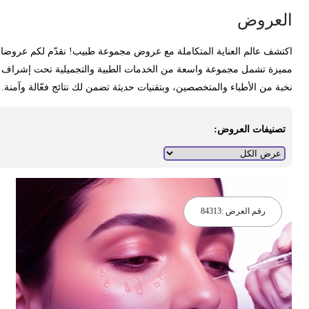
لعروض
كتشف عالم العناية المتكاملة مع عروض مجموعة طبيب! نقدّم لكم عروضا
ميزة تشمل مجموعة واسعة من الخدمات الطبية والتجميلية تحت إشراف
خبة من الأطباء والمتخصصين، وبتقنيات حديثة تضمن لك نتائج فعّالة وآمنة.
تصنيفات العروض:
رقم العرض :
84313