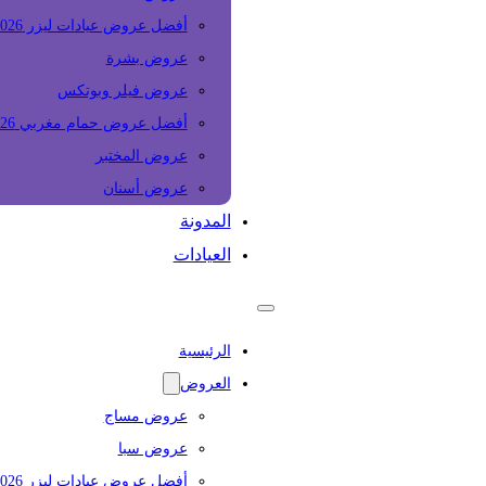
أفضل عروض عيادات ليزر 2026
عروض بشرة
عروض فيلر وبوتكس
أفضل عروض حمام مغربي 2026
عروض المختبر
عروض أسنان
المدونة
العيادات
الرئيسية
العروض
عروض مساج
عروض سبا
أفضل عروض عيادات ليزر 2026