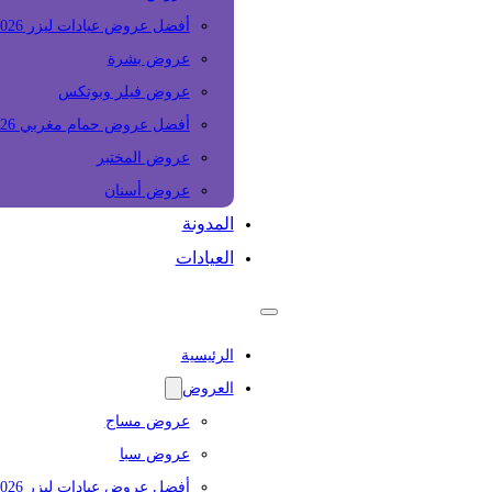
أفضل عروض عيادات ليزر 2026
عروض بشرة
عروض فيلر وبوتكس
أفضل عروض حمام مغربي 2026
عروض المختبر
عروض أسنان
المدونة
العيادات
الرئيسية
العروض
عروض مساج
عروض سبا
أفضل عروض عيادات ليزر 2026