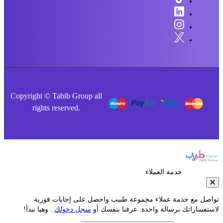
Copyright © Tabib Group all
rights reserved.
خدمة العملاء
صل مع خدمة عملاء مجموعة طبيب واحصل على إجابات فورية
فساراتك برسالة واحدة. عرفنا بنفسك أو
سجل دخولك
.. وهيا نبدأ!