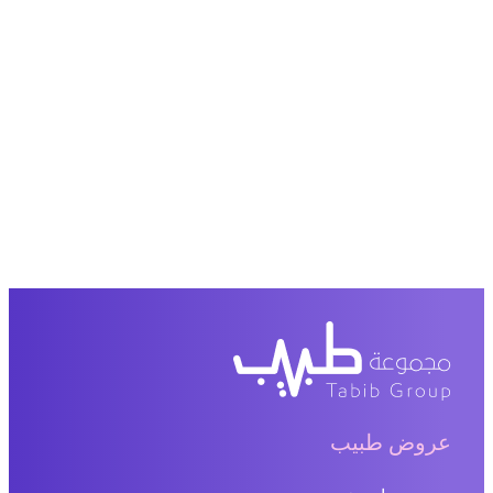
عروض طبيب