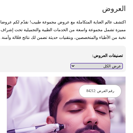
لعروض
كتشف عالم العناية المتكاملة مع عروض مجموعة طبيب! نقدّم لكم عروضا
ميزة تشمل مجموعة واسعة من الخدمات الطبية والتجميلية تحت إشراف
خبة من الأطباء والمتخصصين، وبتقنيات حديثة تضمن لك نتائج فعّالة وآمنة.
تصنيفات العروض:
رقم العرض :
84212