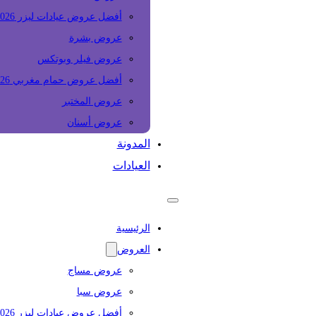
أفضل عروض عيادات ليزر 2026
عروض بشرة
عروض فيلر وبوتكس
أفضل عروض حمام مغربي 2026
عروض المختبر
عروض أسنان
المدونة
العيادات
الرئيسية
العروض
عروض مساج
عروض سبا
أفضل عروض عيادات ليزر 2026