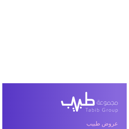
عروض طبيب