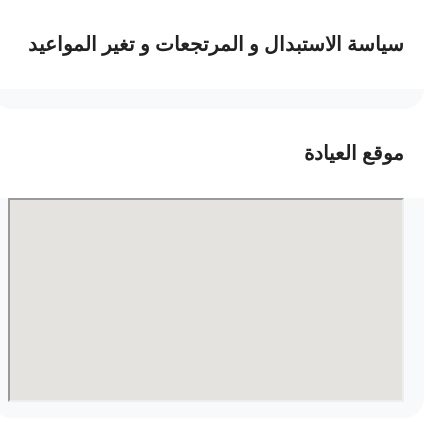
سياسة الاستبدال و المرتجعات و تغير المواعيد
موقع العيادة