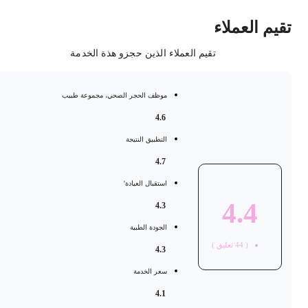
قيم العملاء
تقيم العملاء الذين حجزو هذة الخدمة
موظف الحجر الصحي، مجموعة طبيب
4.6
التطبيق النتيجة
4.7
استقبال العيادة'
4.4
4.3
الجودة الطبية
(
44
تعليق )
4.3
سعر الخدمة
4.1