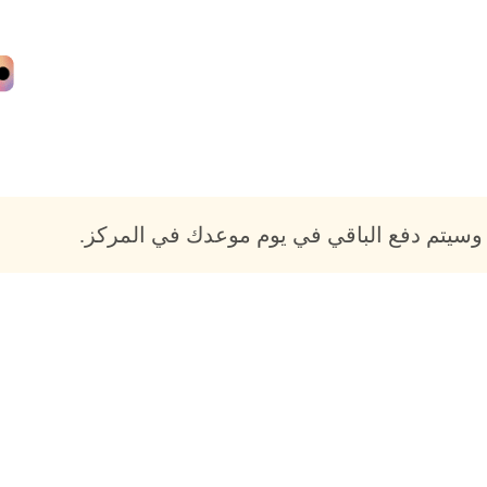
وسيتم دفع الباقي في يوم موعدك في المركز.