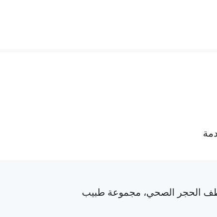
دمة
ف الحجر الصحي، مجموعة طبيب