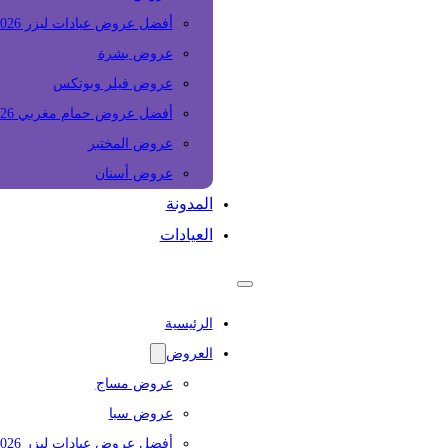
أفضل عروض عيادات ليزر 2026
عروض بشرة
عروض فيلر وبوتكس
أفضل عروض حمام مغربي 2026
عروض المختبر
عروض أسنان
المدونة
العيادات
الرئيسية
العروض
عروض مساج
عروض سبا
أفضل عروض عيادات ليزر 2026