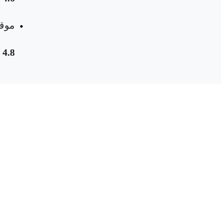
موقع
4.8