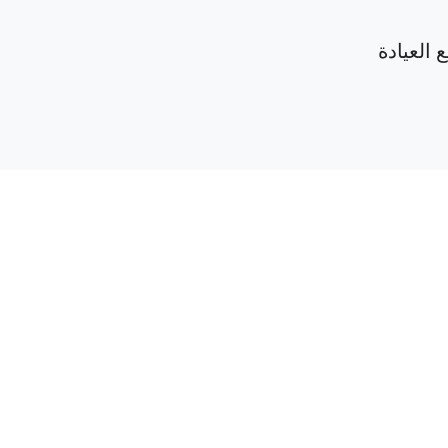
 العيادة