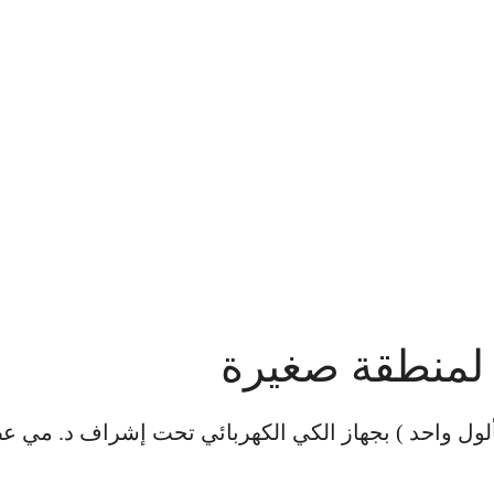
ة لمنطقة صغيرة